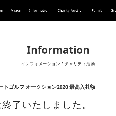
on
Vision
Information
Charity Auction
Family
Gr
Information
インフォメーション / チャリティ活動
トゴルフ オークション2020 最高入札額
は終了いたしました。