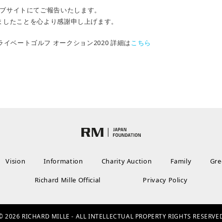
ブサイトにてご報告いたします。
ましたことを心より感謝申し上げます。
イベートゴルフ オークション2020 詳細は
こちら
Vision
Information
Charity Auction
Family
Gre
Richard Mille Official
Privacy Policy
© 2026 RICHARD MILLE -
ALL INTELLECTUAL PROPERTY
RIGHTS RESERVE